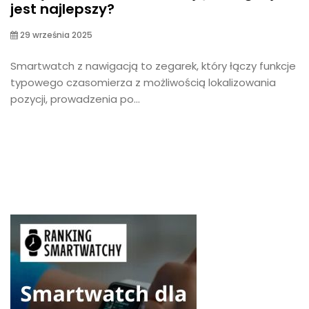
jest najlepszy?
29 września 2025
Smartwatch z nawigacją to zegarek, który łączy funkcje
typowego czasomierza z możliwością lokalizowania
pozycji, prowadzenia po...