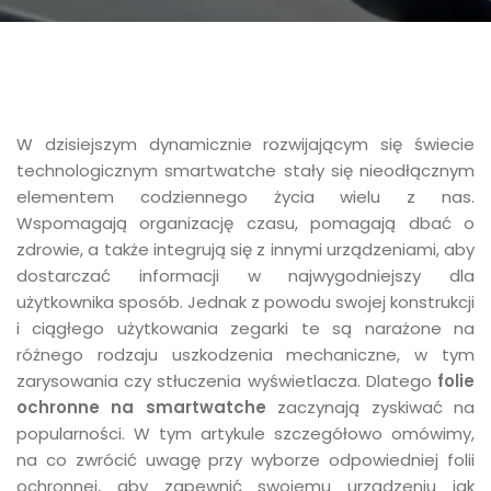
W dzisiejszym dynamicznie rozwijającym się świecie
technologicznym smartwatche stały się nieodłącznym
elementem codziennego życia wielu z nas.
Wspomagają organizację czasu, pomagają dbać o
zdrowie, a także integrują się z innymi urządzeniami, aby
dostarczać informacji w najwygodniejszy dla
użytkownika sposób. Jednak z powodu swojej konstrukcji
i ciągłego użytkowania zegarki te są narażone na
różnego rodzaju uszkodzenia mechaniczne, w tym
zarysowania czy stłuczenia wyświetlacza. Dlatego
folie
ochronne na smartwatche
zaczynają zyskiwać na
popularności. W tym artykule szczegółowo omówimy,
na co zwrócić uwagę przy wyborze odpowiedniej folii
ochronnej, aby zapewnić swojemu urządzeniu jak