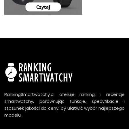
RankingSmartwatchy.pl oferuje rankingi i recenzje
smartwatchy, porównując funkcje, specyfikacje i
stosunek jakości do ceny, by ułatwić wybór najlepszego
modelu.