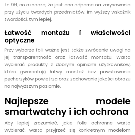
to 9H, co oznacza, że jest ono odporne na zarysowania
przy użyciu twardych przedmiotów. Im wyższy wskaźnik
twardości, tym lepiej.
Łatwość montażu i właściwości
optyczne
Przy wyborze folii ważne jest także zwrócenie uwagi na
jej transparentność oraz łatwość montażu. Warto
wybierać produkty z dobrymi opiniami użytkowników,
które gwarantują łatwy montaż bez powstawania
pęcherzyków powietrza oraz zachowanie jakości obrazu
na najwyższym poziomie.
Najlepsze modele
smartwatchy i ich ochrona
Aby lepiej zrozumieć, jakie folie ochronne warto
wybierać, warto przyjrzeć się konkretnym modelom