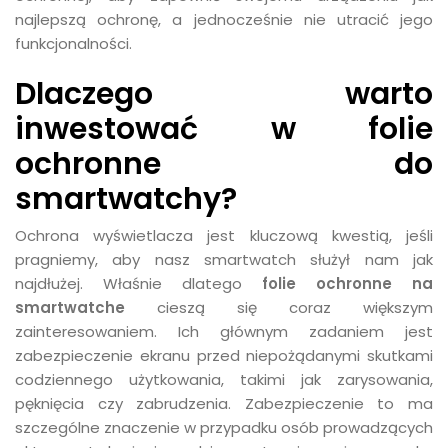
najlepszą ochronę, a jednocześnie nie utracić jego
funkcjonalności.
Dlaczego warto
inwestować w folie
ochronne do
smartwatchy?
Ochrona wyświetlacza jest kluczową kwestią, jeśli
pragniemy, aby nasz smartwatch służył nam jak
najdłużej. Właśnie dlatego
folie ochronne na
smartwatche
cieszą się coraz większym
zainteresowaniem. Ich głównym zadaniem jest
zabezpieczenie ekranu przed niepożądanymi skutkami
codziennego użytkowania, takimi jak zarysowania,
pęknięcia czy zabrudzenia. Zabezpieczenie to ma
szczególne znaczenie w przypadku osób prowadzących