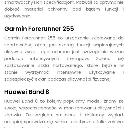
smartwatchy i ich specyfikacjom. Pozwoli to optymalnie
dobrać materiał ochronny pod kątem funkcji i
użytkowania.
Garmin Forerunner 255
Garmin Forerunner 255 to urządzenie skierowane do
sportowców, oferujące szereg funkcji wspierających
aktywne życie. Jego ochrona jest szczególnie ważna
podczas intensywnych treningów. Zaleca się
zastosowanie szkła hartowanego, które będzie w
stanie wytrzymać intensywne użytkowanie i
zabezpieczyć ekran podczas aktywności fizycznej.
Huawei Band 8
Huawei Band 8 to kolejny popularny model, znany ze
swojej wszechstronności w monitorowaniu aktywności i
zdrowia. Ze względu na cienki i delikatny wygląd,
najlepiej sprawdzą się w nim elastyczne folie żelowe,