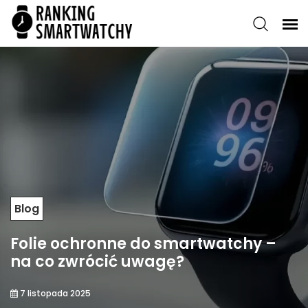
Blog
Folie ochronne do smartwatchy –
na co zwrócić uwagę?
7 listopada 2025