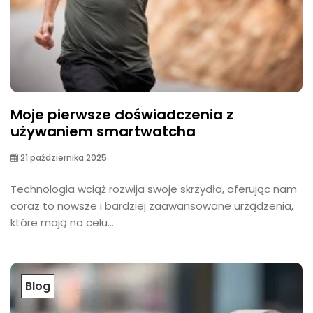
Moje pierwsze doświadczenia z
używaniem smartwatcha
21 października 2025
Technologia wciąż rozwija swoje skrzydła, oferując nam
coraz to nowsze i bardziej zaawansowane urządzenia,
które mają na celu...
Blog