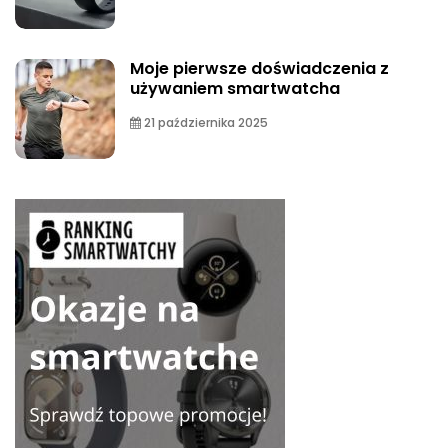
Moje pierwsze doświadczenia z
używaniem smartwatcha
21 października 2025