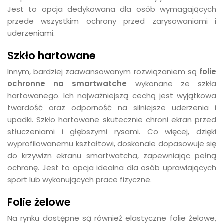
Jest to opcja dedykowana dla osób wymagających
przede wszystkim ochrony przed zarysowaniami i
uderzeniami.
Szkło hartowane
Innym, bardziej zaawansowanym rozwiązaniem są
folie
ochronne na smartwatche
wykonane ze szkła
hartowanego. Ich najważniejszą cechą jest wyjątkowa
twardość oraz odporność na silniejsze uderzenia i
upadki. Szkło hartowane skutecznie chroni ekran przed
stłuczeniami i głębszymi rysami. Co więcej, dzięki
wyprofilowanemu kształtowi, doskonale dopasowuje się
do krzywizn ekranu smartwatcha, zapewniając pełną
ochronę. Jest to opcja idealna dla osób uprawiających
sport lub wykonujących prace fizyczne.
Folie żelowe
Na rynku dostępne są również elastyczne folie żelowe,