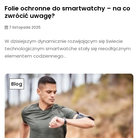
Folie ochronne do smartwatchy – na co
zwrócić uwagę?
7 listopada 2025
W dzisiejszym dynamicznie rozwijającym się świecie
technologicznym smartwatche stały się nieodłącznym
elementem codziennego...
Blog