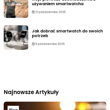
używaniem smartwatcha
21 października 2025
Jak dobrać smartwatch do swoich
potrzeb
8 października 2025
Najnowsze Artykuły
Blog