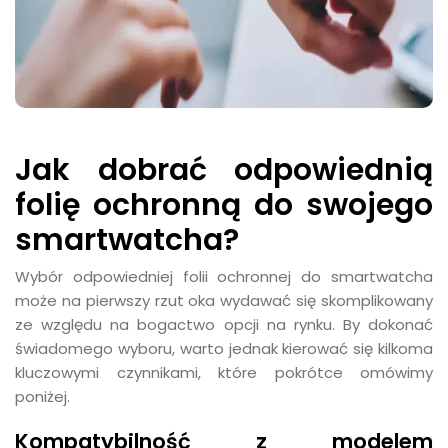
Jak dobrać odpowiednią
folię ochronną do swojego
smartwatcha?
Wybór odpowiedniej folii ochronnej do smartwatcha
może na pierwszy rzut oka wydawać się skomplikowany
ze względu na bogactwo opcji na rynku. By dokonać
świadomego wyboru, warto jednak kierować się kilkoma
kluczowymi czynnikami, które pokrótce omówimy
poniżej.
Kompatybilność z modelem