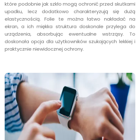
które podobnie jak szkło mogą ochronić przed skutkami
upadku, lecz dodatkowo charakteryzują się dużą
elastycznością. Folie te można łatwo nakładać na
ekran, a ich miękka struktura doskonale przylega do
urządzenia, absorbując ewentualne wstrząsy. To
doskonała opcja dla użytkowników szukających lekkiej i
praktycznie niewidocznej ochrony.