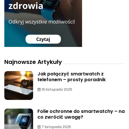
Najnowsze Artykuły
Jak połączyć smartwatch z
telefonem – prosty poradnik
19 listopada 2025
Folie ochronne do smartwatchy – na
co zwrócić uwagę?
7 listopada 2025