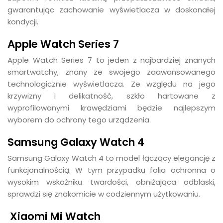
gwarantując zachowanie wyświetlacza w doskonałej
kondycji.
Apple Watch Series 7
Apple Watch Series 7 to jeden z najbardziej znanych
smartwatchy, znany ze swojego zaawansowanego
technologicznie wyświetlacza. Ze względu na jego
krzywizny i delikatność, szkło hartowane z
wyprofilowanymi krawędziami będzie najlepszym
wyborem do ochrony tego urządzenia.
Samsung Galaxy Watch 4
Samsung Galaxy Watch 4 to model łączący elegancję z
funkcjonalnością. W tym przypadku folia ochronna o
wysokim wskaźniku twardości, obniżająca odblaski,
sprawdzi się znakomicie w codziennym użytkowaniu.
Xiaomi Mi Watch