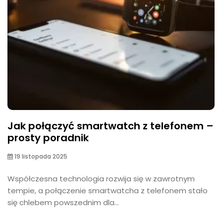
Jak połączyć smartwatch z telefonem –
prosty poradnik
19 listopada 2025
Współczesna technologia rozwija się w zawrotnym
tempie, a połączenie smartwatcha z telefonem stało
się chlebem powszednim dla...