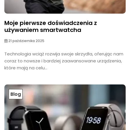
Moje pierwsze doświadczenia z
używaniem smartwatcha
21 października 2025
Technologia wciąż rozwija swoje skrzydła, oferując nam
coraz to nowsze i bardziej zaawansowane urządzenia,
które mają na celu...
Blog