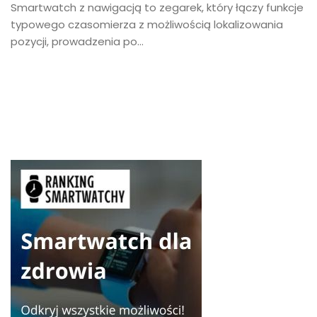
Smartwatch z nawigacją to zegarek, który łączy funkcje
typowego czasomierza z możliwością lokalizowania
pozycji, prowadzenia po...