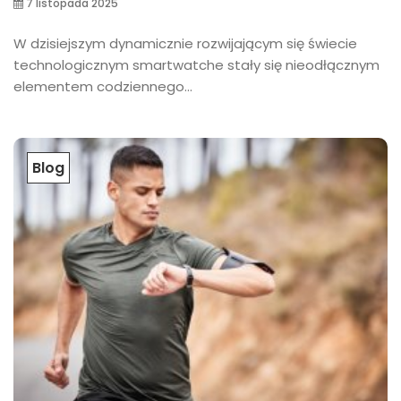
7 listopada 2025
W dzisiejszym dynamicznie rozwijającym się świecie
technologicznym smartwatche stały się nieodłącznym
elementem codziennego...
Blog