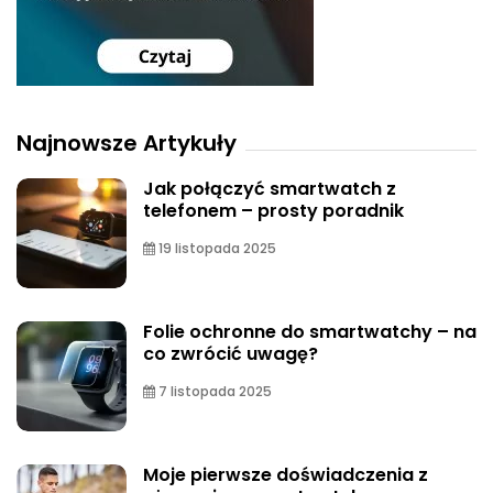
Najnowsze Artykuły
Jak połączyć smartwatch z
telefonem – prosty poradnik
19 listopada 2025
Folie ochronne do smartwatchy – na
co zwrócić uwagę?
7 listopada 2025
Moje pierwsze doświadczenia z