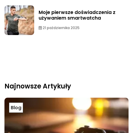
Moje pierwsze doświadczenia z
używaniem smartwatcha
21 października 2025
Najnowsze Artykuły
Blog