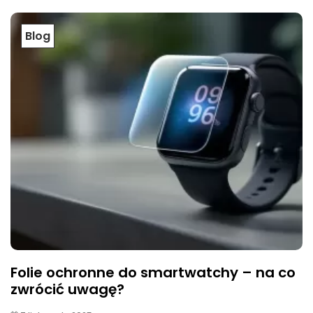
Blog
Folie ochronne do smartwatchy – na co
zwrócić uwagę?