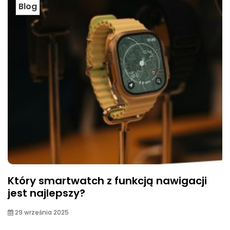
Blog
Który smartwatch z funkcją nawigacji
jest najlepszy?
29 września 2025