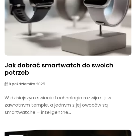
Jak dobrać smartwatch do swoich
potrzeb
8 października 2025
W dzisiejszym świecie technologia rozwija się w
zawrotnym tempie, a jednym z jej owoców są
smartwatche – inteligentne...