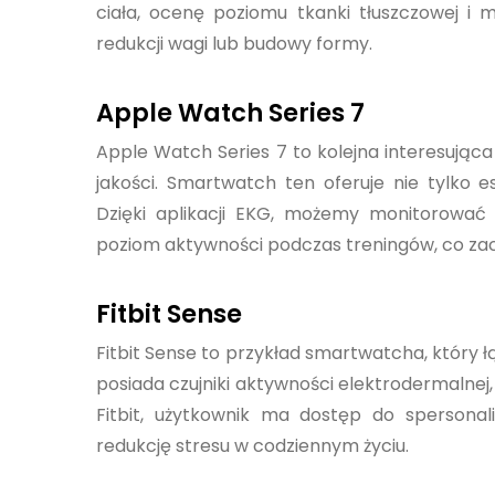
ciała, ocenę poziomu tkanki tłuszczowej i
redukcji wagi lub budowy formy.
Apple Watch Series 7
Apple Watch Series 7 to kolejna interesując
jakości. Smartwatch ten oferuje nie tylko 
Dzięki aplikacji EKG, możemy monitorować 
poziom aktywności podczas treningów, co zach
Fitbit Sense
Fitbit Sense to przykład smartwatcha, który
posiada czujniki aktywności elektrodermalnej
Fitbit, użytkownik ma dostęp do spersona
redukcję stresu w codziennym życiu.