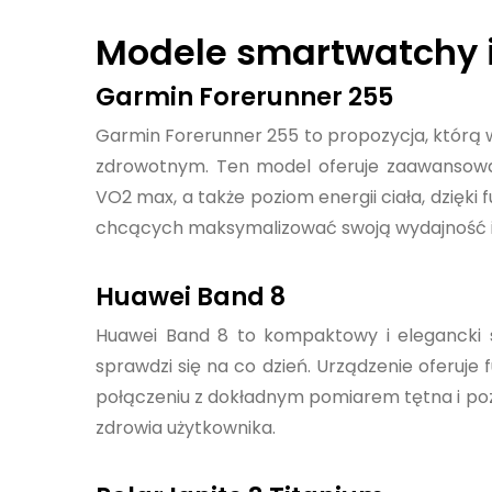
Modele smartwatchy i
Garmin Forerunner 255
Garmin Forerunner 255 to propozycja, którą 
zdrowotnym. Ten model oferuje zaawansowa
VO2 max, a także poziom energii ciała, dzięki
chcących maksymalizować swoją wydajność i 
Huawei Band 8
Huawei Band 8 to kompaktowy i elegancki sm
sprawdzi się na co dzień. Urządzenie oferuje 
połączeniu z dokładnym pomiarem tętna i po
zdrowia użytkownika.