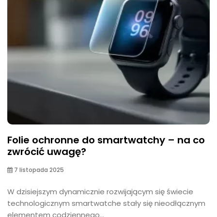
Folie ochronne do smartwatchy – na co
zwrócić uwagę?
7 listopada 2025
W dzisiejszym dynamicznie rozwijającym się świecie
technologicznym smartwatche stały się nieodłącznym
elementem codziennego...