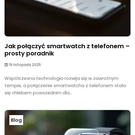
Jak połączyć smartwatch z telefonem –
prosty poradnik
19 listopada 2025
Współczesna technologia rozwija się w zawrotnym
tempie, a połączenie smartwatcha z telefonem stało
się chlebem powszednim dla...
Blog