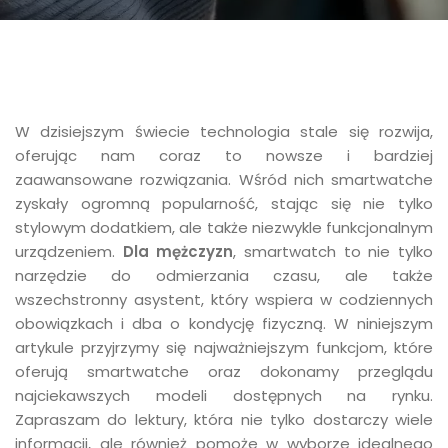
W dzisiejszym świecie technologia stale się rozwija,
oferując nam coraz to nowsze i bardziej
zaawansowane rozwiązania. Wśród nich smartwatche
zyskały ogromną popularność, stając się nie tylko
stylowym dodatkiem, ale także niezwykle funkcjonalnym
urządzeniem.
Dla mężczyzn
, smartwatch to nie tylko
narzędzie do odmierzania czasu, ale także
wszechstronny asystent, który wspiera w codziennych
obowiązkach i dba o kondycję fizyczną. W niniejszym
artykule przyjrzymy się najważniejszym funkcjom, które
oferują smartwatche oraz dokonamy przeglądu
najciekawszych modeli dostępnych na rynku.
Zapraszam do lektury, która nie tylko dostarczy wiele
informacji, ale również pomoże w wyborze idealnego