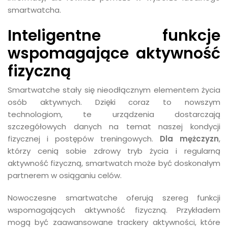
smartwatcha.
Inteligentne funkcje
wspomagające aktywność
fizyczną
Smartwatche stały się nieodłącznym elementem życia
osób aktywnych. Dzięki coraz to nowszym
technologiom, te urządzenia dostarczają
szczegółowych danych na temat naszej kondycji
fizycznej i postępów treningowych.
Dla mężczyzn
,
którzy cenią sobie zdrowy tryb życia i regularną
aktywność fizyczną, smartwatch może być doskonałym
partnerem w osiąganiu celów.
Nowoczesne smartwatche oferują szereg funkcji
wspomagających aktywność fizyczną. Przykładem
mogą być zaawansowane trackery aktywności, które