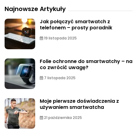
Najnowsze Artykuły
Jak połączyć smartwatch z
telefonem – prosty poradnik
19 listopada 2025
Folie ochronne do smartwatchy – na
co zwrócić uwagę?
7 listopada 2025
Moje pierwsze doświadczenia z
używaniem smartwatcha
21 października 2025