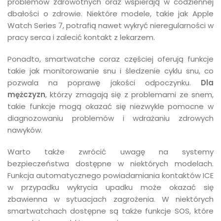
problemów zdrowotnych oraz wspierają w codziennej
dbałości o zdrowie. Niektóre modele, takie jak Apple
Watch Series 7, potrafią nawet wykryć nieregularności w
pracy serca i zalecić kontakt z lekarzem.
Ponadto, smartwatche coraz częściej oferują funkcje
takie jak monitorowanie snu i śledzenie cyklu snu, co
pozwala na poprawę jakości odpoczynku.
Dla
mężczyzn
, którzy zmagają się z problemami ze snem,
takie funkcje mogą okazać się niezwykle pomocne w
diagnozowaniu problemów i wdrażaniu zdrowych
nawyków.
Warto także zwrócić uwagę na systemy
bezpieczeństwa dostępne w niektórych modelach.
Funkcja automatycznego powiadamiania kontaktów ICE
w przypadku wykrycia upadku może okazać się
zbawienna w sytuacjach zagrożenia. W niektórych
smartwatchach dostępne są także funkcje SOS, które