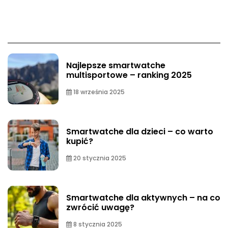
Najlepsze smartwatche
multisportowe – ranking 2025
18 września 2025
Smartwatche dla dzieci – co warto
kupić?
20 stycznia 2025
Smartwatche dla aktywnych – na co
zwrócić uwagę?
8 stycznia 2025