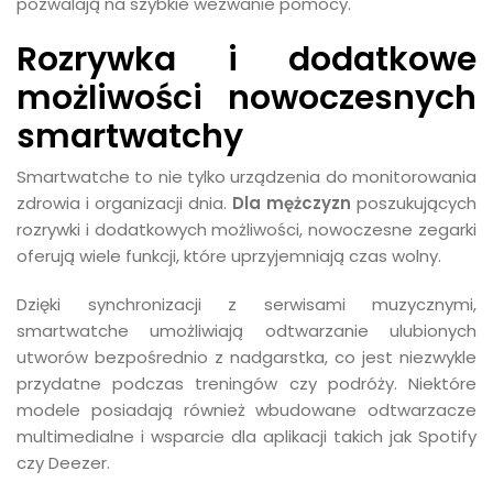
pozwalają na szybkie wezwanie pomocy.
Rozrywka i dodatkowe
możliwości nowoczesnych
smartwatchy
Smartwatche to nie tylko urządzenia do monitorowania
zdrowia i organizacji dnia.
Dla mężczyzn
poszukujących
rozrywki i dodatkowych możliwości, nowoczesne zegarki
oferują wiele funkcji, które uprzyjemniają czas wolny.
Dzięki synchronizacji z serwisami muzycznymi,
smartwatche umożliwiają odtwarzanie ulubionych
utworów bezpośrednio z nadgarstka, co jest niezwykle
przydatne podczas treningów czy podróży. Niektóre
modele posiadają również wbudowane odtwarzacze
multimedialne i wsparcie dla aplikacji takich jak Spotify
czy Deezer.