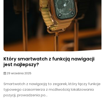
Który smartwatch z funkcją nawigacji
jest najlepszy?
29 września 2025
Smartwatch z nawigacją to zegarek, który łączy funkcje
typowego czasomierza z możliwością lokalizowania
pozycji, prowadzenia po...