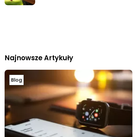
Najnowsze Artykuły
Blog