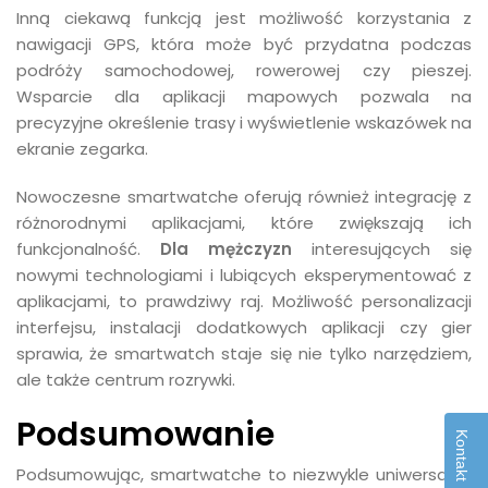
Inną ciekawą funkcją jest możliwość korzystania z
nawigacji GPS, która może być przydatna podczas
podróży samochodowej, rowerowej czy pieszej.
Wsparcie dla aplikacji mapowych pozwala na
precyzyjne określenie trasy i wyświetlenie wskazówek na
ekranie zegarka.
Nowoczesne smartwatche oferują również integrację z
różnorodnymi aplikacjami, które zwiększają ich
funkcjonalność.
Dla mężczyzn
interesujących się
nowymi technologiami i lubiących eksperymentować z
aplikacjami, to prawdziwy raj. Możliwość personalizacji
interfejsu, instalacji dodatkowych aplikacji czy gier
sprawia, że smartwatch staje się nie tylko narzędziem,
ale także centrum rozrywki.
Podsumowanie
Kontakt
Podsumowując, smartwatche to niezwykle uniwersalne