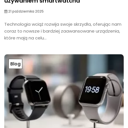
używaniem smartwatcha
21 października 2025
Technologia wciąż rozwija swoje skrzydła, oferując nam
coraz to nowsze i bardziej zaawansowane urządzenia,
które mają na celu...
Blog