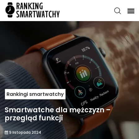
Rankingi smartwatchy
Smartwatche dla mężczyzn –
przegląd funkcji
9 listopada 2024