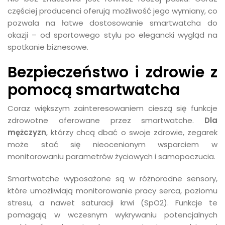
częściej producenci oferują możliwość jego wymiany, co
pozwala na łatwe dostosowanie smartwatcha do
okazji – od sportowego stylu po elegancki wygląd na
spotkanie biznesowe.
Bezpieczeństwo i zdrowie z
pomocą smartwatcha
Coraz większym zainteresowaniem cieszą się funkcje
zdrowotne oferowane przez smartwatche.
Dla
mężczyzn
, którzy chcą dbać o swoje zdrowie, zegarek
może stać się nieocenionym wsparciem w
monitorowaniu parametrów życiowych i samopoczucia.
Smartwatche wyposażone są w różnorodne sensory,
które umożliwiają monitorowanie pracy serca, poziomu
stresu, a nawet saturacji krwi (SpO2). Funkcje te
pomagają w wczesnym wykrywaniu potencjalnych