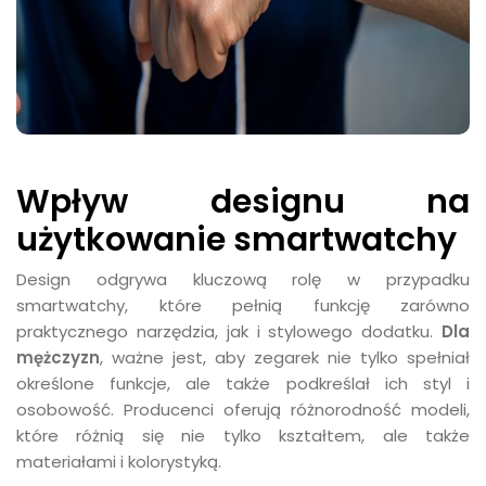
Wpływ designu na
użytkowanie smartwatchy
Design odgrywa kluczową rolę w przypadku
smartwatchy, które pełnią funkcję zarówno
praktycznego narzędzia, jak i stylowego dodatku.
Dla
mężczyzn
, ważne jest, aby zegarek nie tylko spełniał
określone funkcje, ale także podkreślał ich styl i
osobowość. Producenci oferują różnorodność modeli,
które różnią się nie tylko kształtem, ale także
materiałami i kolorystyką.