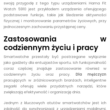
swoją przygodę z tego typu urządzeniami. Hama Fit
Watch 5910 jest przykładem urządzenia oferującego
podstawowe funkcje, takie jak śledzenie aktywności
fizycznej i monitorowanie parametrów życiowych, przy
jednoczesnym zachowaniu przystępnej ceny.
Zastosowania w
codziennym życiu i pracy
Smartwatche przestały być postrzegane wyłącznie
jako gadżety dla entuzjastów sportu. Ich funkcjonalność
coraz częściej znajduje zastosowanie również w
codziennym życiu oraz pracy.
Dla mężczyzn
pracujących w zróżnicowanych branżach, inteligentne
zegarki oferują wiele przydatnych narzędzi, które
zwiększają efektywność i organizację dnia.
Jednym z kluczowych atutów smartwatchów jest ich
zdolność do synchronizacji z urządzeniami mobilnymi.