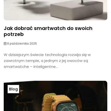
Jak dobrać smartwatch do swoich
potrzeb
8 października 2025
W dzisiejszym świecie technologia rozwija się w
zawrotnym tempie, a jednym z jej owoców są
smartwatche – inteligentne...
Blog