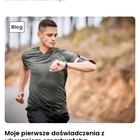
Blog
Moje pierwsze doświadczenia z